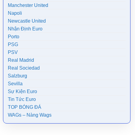
Manchester United
Napoli
Newcastle United
Nhận Định Euro
Porto
PSG
PSV
Real Madrid
Real Sociedad
Salzburg
Sevilla
Sự Kiện Euro
Tin Tức Euro
TOP BÓNG ĐÁ
WAGs – Nàng Wags