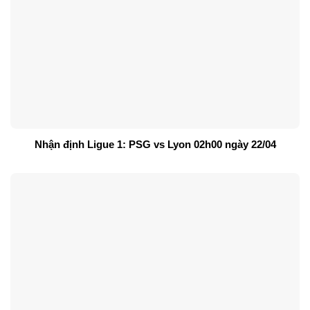
Nhận định Ligue 1: PSG vs Lyon 02h00 ngày 22/04