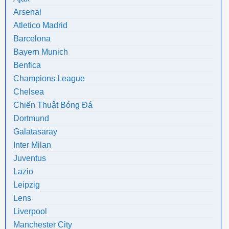
Arsenal
Atletico Madrid
Barcelona
Bayern Munich
Benfica
Champions League
Chelsea
Chiến Thuật Bóng Đá
Dortmund
Galatasaray
Inter Milan
Juventus
Lazio
Leipzig
Lens
Liverpool
Manchester City