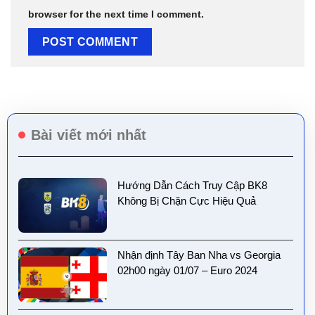
browser for the next time I comment.
Bài viết mới nhất
Hướng Dẫn Cách Truy Cập BK8
Không Bị Chặn Cực Hiệu Quả
Nhận định Tây Ban Nha vs Georgia
02h00 ngày 01/07 – Euro 2024