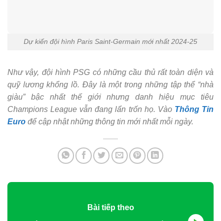
Dự kiến đội hình Paris Saint-Germain mới nhất 2024-25
Như vậy, đội hình PSG có những cầu thủ rất toàn diện và
quỹ lương khổng lồ. Đây là một trong những tập thể “nhà
giàu” bậc nhất thế giới nhưng danh hiệu mục tiêu
Champions League vẫn đang lẩn trốn họ. Vào
Thông Tin
Euro
để cập nhật những thông tin mới nhất mỗi ngày.
Bài tiếp theo