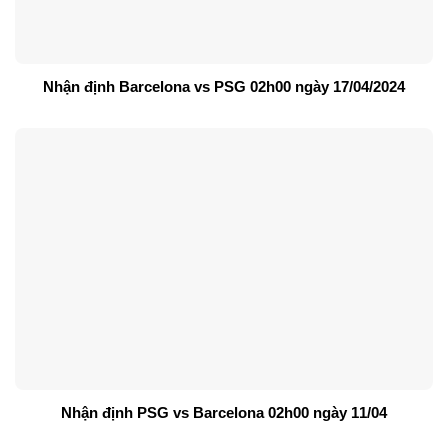
Nhận định Barcelona vs PSG 02h00 ngày 17/04/2024
Nhận định PSG vs Barcelona 02h00 ngày 11/04