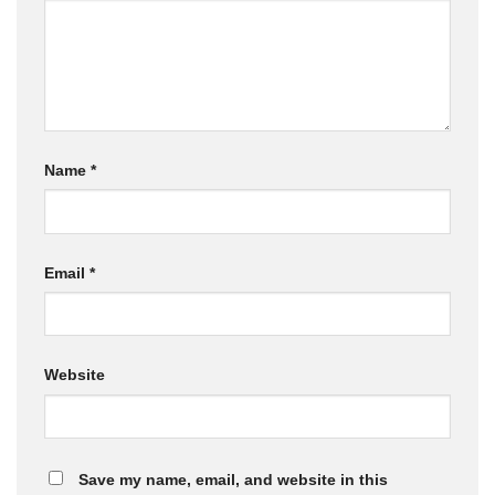
Name
*
Email
*
Website
Save my name, email, and website in this