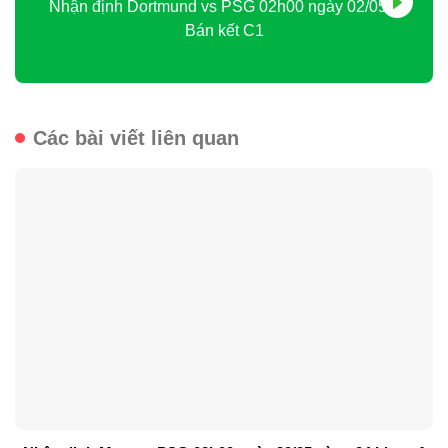
Nhận định Dortmund vs PSG 02h00 ngày 02/05 –
Bán kết C1
Các bài viết liên quan