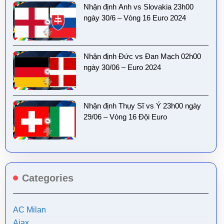
Nhận định Anh vs Slovakia 23h00
ngày 30/6 – Vòng 16 Euro 2024
Nhận định Đức vs Đan Mạch 02h00
ngày 30/06 – Euro 2024
Nhận định Thụy Sĩ vs Ý 23h00 ngày
29/06 – Vòng 16 Đội Euro
Categories
AC Milan
Ajax