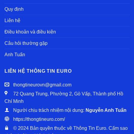
Quy định
Liên hệ
Điều khoản và điều kiện
Câu hỏi thường gặp
Anh Tuấn
LIÊN HỆ THÔNG TIN EURO
thongtineurovn@gmail.com
72 Quang Trung, Phường 2, Gò Vấp, Thành phố Hồ
Chí Minh
Người chịu trách nhiệm nội dung:
Nguyễn Anh Tuấn
https://thongtineuro.com/
© 2024 Bản quyền thuộc về Thông Tin Euro. Cấm sao