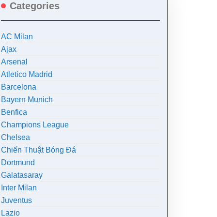
Categories
AC Milan
Ajax
Arsenal
Atletico Madrid
Barcelona
Bayern Munich
Benfica
Champions League
Chelsea
Chiến Thuật Bóng Đá
Dortmund
Galatasaray
Inter Milan
Juventus
Lazio