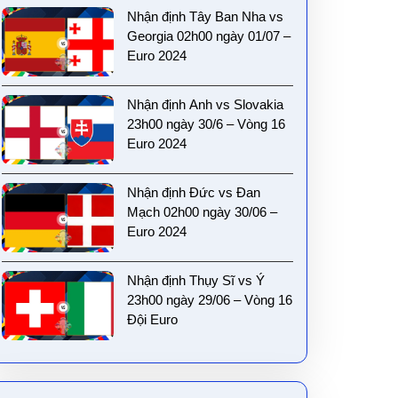
Nhận định Tây Ban Nha vs
Georgia 02h00 ngày 01/07 –
Euro 2024
Nhận định Anh vs Slovakia
23h00 ngày 30/6 – Vòng 16
Euro 2024
Nhận định Đức vs Đan
Mạch 02h00 ngày 30/06 –
Euro 2024
Nhận định Thụy Sĩ vs Ý
23h00 ngày 29/06 – Vòng 16
Đội Euro