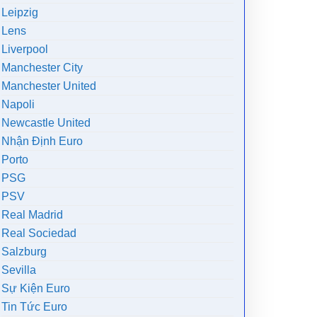
Leipzig
Lens
Liverpool
Manchester City
Manchester United
Napoli
Newcastle United
Nhận Định Euro
Porto
PSG
PSV
Real Madrid
Real Sociedad
Salzburg
Sevilla
Sự Kiện Euro
Tin Tức Euro