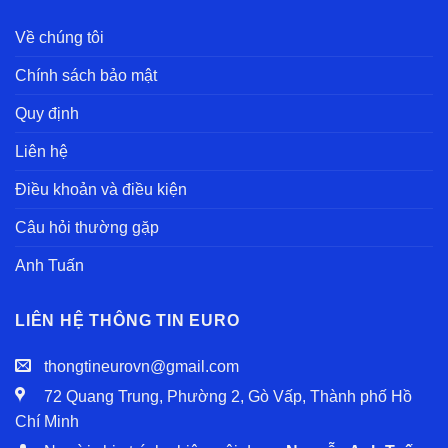
Về chúng tôi
Chính sách bảo mật
Quy định
Liên hệ
Điều khoản và điều kiện
Câu hỏi thường gặp
Anh Tuấn
LIÊN HỆ THÔNG TIN EURO
thongtineurovn@gmail.com
72 Quang Trung, Phường 2, Gò Vấp, Thành phố Hồ
Chí Minh