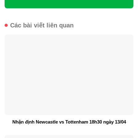
Các bài viết liên quan
Nhận định Newcastle vs Tottenham 18h30 ngày 13/04