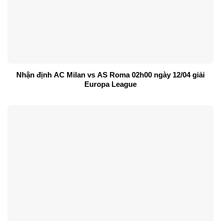
Nhận định AC Milan vs AS Roma 02h00 ngày 12/04 giải
Europa League