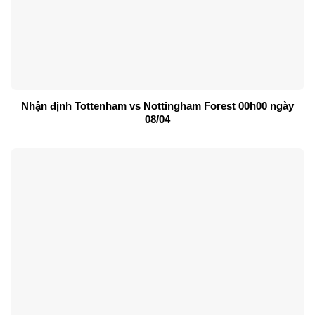
Nhận định Tottenham vs Nottingham Forest 00h00 ngày
08/04