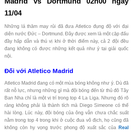
Madrid vs Dortmund 02h00 ngày
11/04
Những lá thăm may rủi đã đưa Atletico đụng độ với đại
diện nước Đức – Dortmund. Đây được xem là một cặp đấu
đầy hấp dẫn và thú vị khi ở thời điểm này, cả 2 đội đều
đang không có được những kết quả như ý tại giải quốc
nội.
Đối với Atletico Madrid
Atletico Madrid đang có một mùa bóng không như ý. Dù đã
rất nỗ lực, nhưng những gì mà đội bóng đến từ thủ đô Tây
Ban Nha chỉ là một vị trí trong top 4 La Liga. Nhưng đó rõ
ràng không phải là thành tích mà Diego Simeone có thể
hài lòng. Lúc này, đội bóng của ông vẫn chưa chắc suất
nằm trong top 4 trong khi ở cuộc đua vô địch, họ cũng đã
không còn hy vọng trước phong độ xuất sắc của
Real