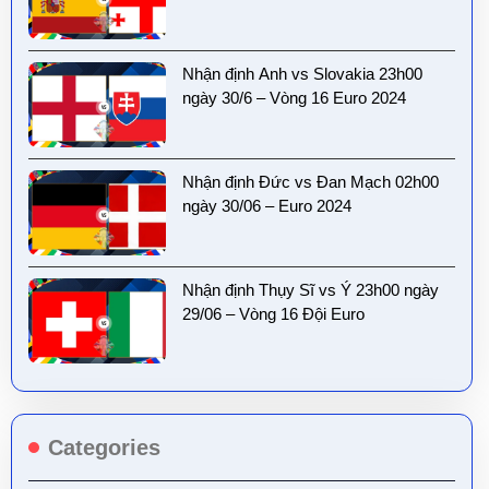
Nhận định Anh vs Slovakia 23h00
ngày 30/6 – Vòng 16 Euro 2024
Nhận định Đức vs Đan Mạch 02h00
ngày 30/06 – Euro 2024
Nhận định Thụy Sĩ vs Ý 23h00 ngày
29/06 – Vòng 16 Đội Euro
Categories