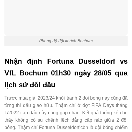
Phong độ đội khách Bochum
Nhận định Fortuna Dusseldorf vs
VfL Bochum 01h30 ngày 28/05 qua
lịch sử đối đầu
Trước mùa giải 2023/24 khởi tranh 2 đội bóng này cũng đã
từng thi đấu giao hữu. Thậm chí ở đợt FIFA Days tháng
1/2022 cặp đấu này cũng gặp nhau. Kết quả thống kê cho
thấy không có sự chênh lệch đẳng cấp nào giữa 2 đội
bóng. Thậm chí Fortuna Dusseldorf còn là đội bóng chiếm