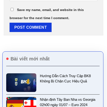
Save my name, email, and website in this
browser for the next time I comment.
Bài viết mới nhất
Hướng Dẫn Cách Truy Cập BK8
Không Bị Chặn Cực Hiệu Quả
Nhận định Tây Ban Nha vs Georgia
02h00 ngày 01/07 – Euro 2024