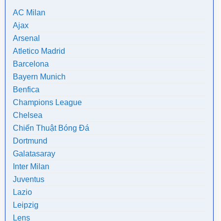
AC Milan
Ajax
Arsenal
Atletico Madrid
Barcelona
Bayern Munich
Benfica
Champions League
Chelsea
Chiến Thuật Bóng Đá
Dortmund
Galatasaray
Inter Milan
Juventus
Lazio
Leipzig
Lens