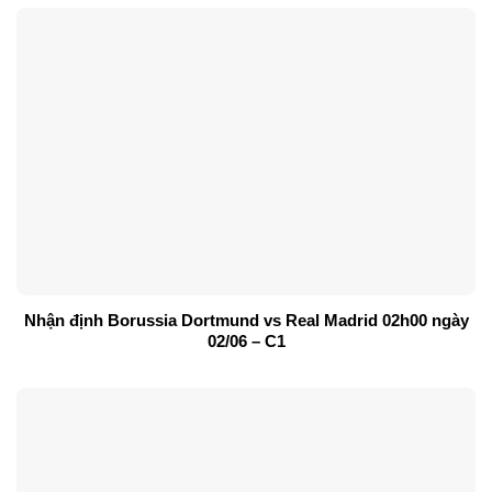
Nhận định Borussia Dortmund vs Real Madrid 02h00 ngày
02/06 – C1