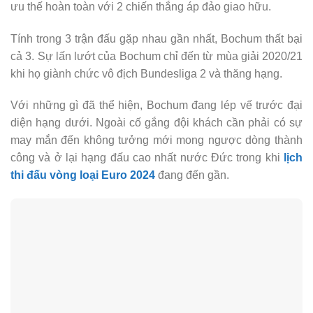
ưu thế hoàn toàn với 2 chiến thắng áp đảo giao hữu.
Tính trong 3 trận đấu gặp nhau gần nhất, Bochum thất bại
cả 3. Sự lấn lướt của Bochum chỉ đến từ mùa giải 2020/21
khi họ giành chức vô địch Bundesliga 2 và thăng hạng.
Với những gì đã thể hiện, Bochum đang lép vế trước đại
diện hạng dưới. Ngoài cố gắng đội khách cần phải có sự
may mắn đến không tưởng mới mong ngược dòng thành
công và ở lại hạng đấu cao nhất nước Đức trong khi
lịch
thi đấu vòng loại Euro 2024
đang đến gần.