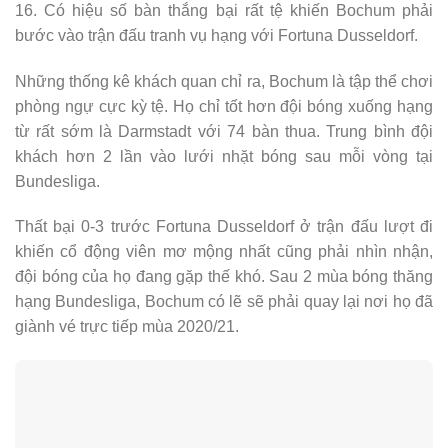
16. Có hiệu số bàn thắng bại rất tệ khiến Bochum phải
bước vào trận đấu tranh vụ hạng với Fortuna Dusseldorf.
Những thống kê khách quan chỉ ra, Bochum là tập thể chơi
phòng ngự cực kỳ tệ. Họ chỉ tốt hơn đội bóng xuống hạng
từ rất sớm là Darmstadt với 74 bàn thua. Trung bình đội
khách hơn 2 lần vào lưới nhặt bóng sau mỗi vòng tại
Bundesliga.
Thất bại 0-3 trước Fortuna Dusseldorf ở trận đấu lượt đi
khiến cổ động viên mơ mộng nhất cũng phải nhìn nhận,
đội bóng của họ đang gặp thế khó. Sau 2 mùa bóng thăng
hạng Bundesliga, Bochum có lẽ sẽ phải quay lại nơi họ đã
giành vé trực tiếp mùa 2020/21.