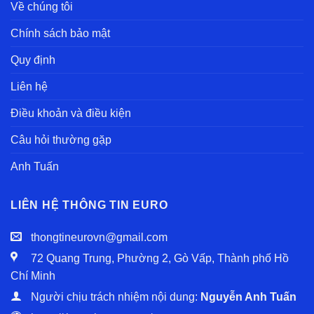
Về chúng tôi
Chính sách bảo mật
Quy định
Liên hệ
Điều khoản và điều kiện
Câu hỏi thường gặp
Anh Tuấn
LIÊN HỆ THÔNG TIN EURO
thongtineurovn@gmail.com
72 Quang Trung, Phường 2, Gò Vấp, Thành phố Hồ
Chí Minh
Người chịu trách nhiệm nội dung:
Nguyễn Anh Tuấn