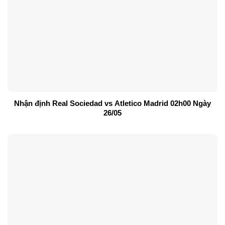
Nhận định Real Sociedad vs Atletico Madrid 02h00 Ngày
26/05