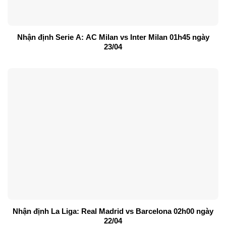
Nhận định Serie A: AC Milan vs Inter Milan 01h45 ngày
23/04
Nhận định La Liga: Real Madrid vs Barcelona 02h00 ngày
22/04