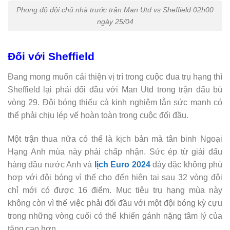
Phong độ đội chủ nhà trước trận Man Utd vs Sheffield 02h00
ngày 25/04
Đối với Sheffield
Đang mong muốn cải thiện vị trí trong cuộc đua trụ hạng thì
Sheffield lại phải đối đầu với Man Utd trong trận đấu bù
vòng 29. Đội bóng thiếu cả kinh nghiệm lẫn sức mạnh có
thể phải chịu lép vế hoàn toàn trong cuộc đối đầu.
Một trận thua nữa có thể là kịch bản mà tân binh Ngoại
Hạng Anh mùa này phải chấp nhận. Sức ép từ giải đấu
hàng đầu nước Anh và
lịch Euro 2024
dày đặc không phù
hợp với đội bóng vì thế cho đến hiện tại sau 32 vòng đội
chỉ mới có được 16 điểm. Mục tiêu trụ hạng mùa này
không còn vì thế việc phải đối đầu với một đội bóng kỳ cựu
trong những vòng cuối có thể khiến gánh nặng tâm lý của
tăng cao hơn.