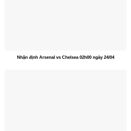
Nhận định Arsenal vs Chelsea 02h00 ngày 24/04