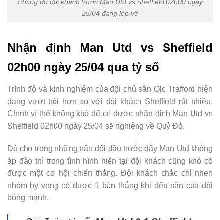
Phong độ đội khách trước Man Utd vs Sheffield 02h00 ngày
25/04 đang lép vế
Nhận định Man Utd vs Sheffield
02h00 ngày 25/04 qua tỷ số
Trình độ và kinh nghiệm của đội chủ sân Old Trafford hiện
đang vượt trội hơn so với đội khách Sheffield rất nhiều.
Chính vì thế không khó để có được nhận định Man Utd vs
Sheffield 02h00 ngày 25/04 sẽ nghiêng về Quỷ Đỏ.
Dù cho trong những trận đối đầu trước đây Man Utd không
áp đảo thì trong tình hình hiện tại đội khách cũng khó có
được một cơ hội chiến thắng. Đội khách chắc chỉ nhen
nhóm hy vọng có được 1 bàn thắng khi đến sân của đội
bóng mạnh.