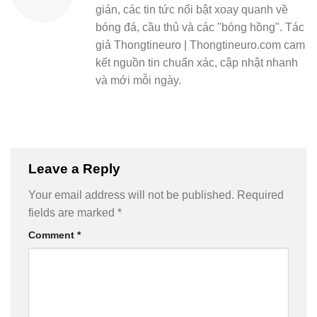
gián, các tin tức nổi bật xoay quanh về
bóng đá, cầu thủ và các "bóng hồng". Tác
giả Thongtineuro | Thongtineuro.com cam
kết nguồn tin chuẩn xác, cập nhật nhanh
và mới mỗi ngày.
Leave a Reply
Your email address will not be published.
Required
fields are marked
*
Comment
*