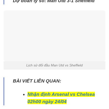
Dự đoán tỷ số: Man Utd 3-1 Sheffield
Lịch sử đối đầu Man Utd vs Sheffield
BÀI VIẾT LIÊN QUAN:
Nhận định Arsenal vs Chelsea
02h00 ngày 24/04