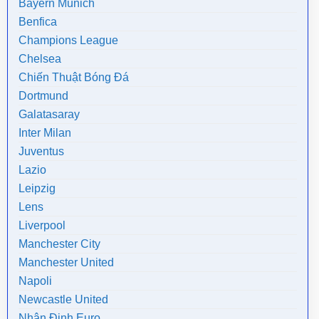
Bayern Munich
Benfica
Champions League
Chelsea
Chiến Thuật Bóng Đá
Dortmund
Galatasaray
Inter Milan
Juventus
Lazio
Leipzig
Lens
Liverpool
Manchester City
Manchester United
Napoli
Newcastle United
Nhận Định Euro