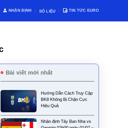
NHẬN ĐỊNH
TIN TỨC EURO
SỐ LIỆU
c
Bài viết mới nhất
Hướng Dẫn Cách Truy Cập
BK8 Không Bị Chặn Cực
Hiệu Quả
Nhận định Tây Ban Nha vs
Georgia 02h00 ngày 01/07 –