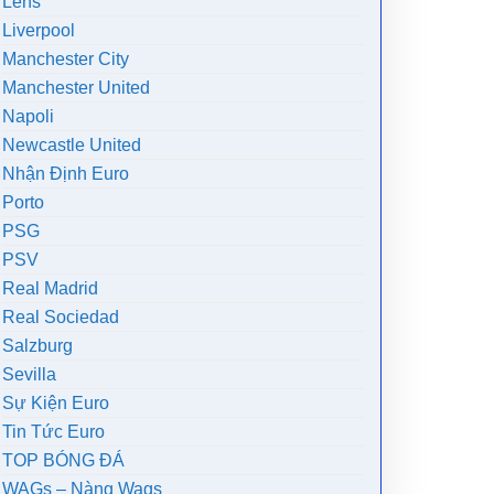
Lens
Liverpool
Manchester City
Manchester United
Napoli
Newcastle United
Nhận Định Euro
Porto
PSG
PSV
Real Madrid
Real Sociedad
Salzburg
Sevilla
Sự Kiện Euro
Tin Tức Euro
TOP BÓNG ĐÁ
WAGs – Nàng Wags