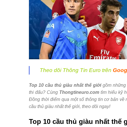
Theo dõi Thông Tin Euro trên
Goog
Top 10 cầu thủ giàu nhất thế giới
gồm những cá
thi đấu? Cùng
Thongtineuro.com
tìm hiểu kỹ h
Đồng thời điểm qua một số thông tin cơ bản về nă
cầu thủ giàu nhất thế giới, theo dõi ngay!
Top 10 cầu thủ giàu nhất thế 