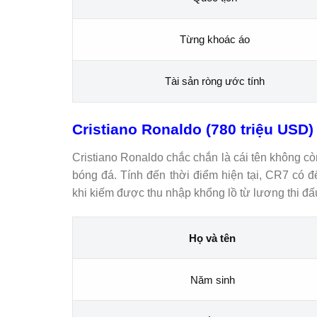
Từng khoác áo
Tài sản ròng ước tính
Cristiano Ronaldo (780 triệu USD)
Cristiano Ronaldo chắc chắn là cái tên không cò
bóng đá. Tính đến thời điểm hiện tại, CR7 có đế
khi kiếm được thu nhập khổng lồ từ lương thi đ
Họ và tên
Năm sinh