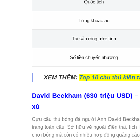
Quốc tịch
Từng khoác áo
Tài sản ròng ước tính
Số tiền chuyển nhượng
XEM THÊM:
Top 10 cầu thủ kiến t
David Beckham (630 triệu USD) –
xù
Cựu cầu thủ bóng đá người Anh David Beckham
trang toàn cầu. Sở hữu vẻ ngoài điển trai, lịc
chơi bóng mà còn có nhiều hợp đồng quảng cáo