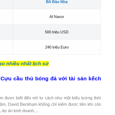
Bồ Đào Nha
Al Nassr
500 triệu USD
240 triệu Euro
ạo nhiều nhất lịch sử
 Cựu cầu thủ bóng đá với tài sản kếch
 được biết đến với tư cách như một biểu tượng thời
h lãm, David Beckham không chỉ kiếm được tiền khi còn
, dự án kinh doanh,…