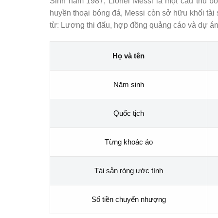
Sinh năm 1987, Lionel Messi là một cầu thủ b
huyền thoại bóng đá, Messi còn sở hữu khối tài
từ: Lương thi đấu, hợp đồng quảng cáo và dự án
Họ và tên
Năm sinh
Quốc tịch
Từng khoác áo
Tài sản ròng ước tính
Số tiền chuyển nhượng