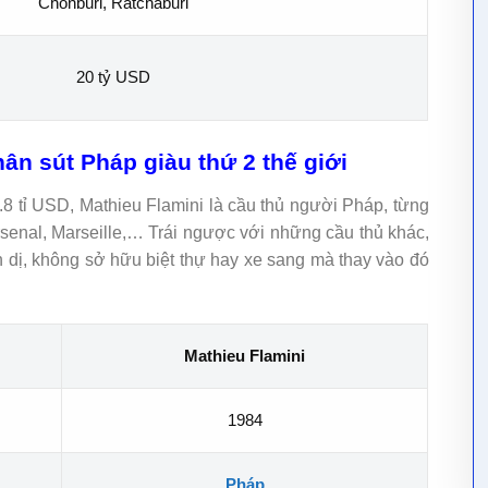
Chonburi, Ratchaburi
20 tỷ USD
hân sút Pháp giàu thứ 2 thế giới
1.8 tỉ USD, Mathieu Flamini là cầu thủ người Pháp, từng
senal, Marseille,… Trái ngược với những cầu thủ khác,
n dị, không sở hữu biệt thự hay xe sang mà thay vào đó
Mathieu Flamini
1984
Pháp