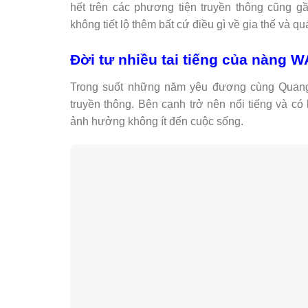
hết trên các phương tiện truyền thông cũng 
không tiết lộ thêm bất cứ điều gì về gia thế và qu
Đời tư nhiều tai tiếng của nàng
Trong suốt những năm yêu đương cùng Quang H
truyền thông. Bên cạnh trở nên nổi tiếng và có
ảnh hưởng không ít đến cuộc sống.