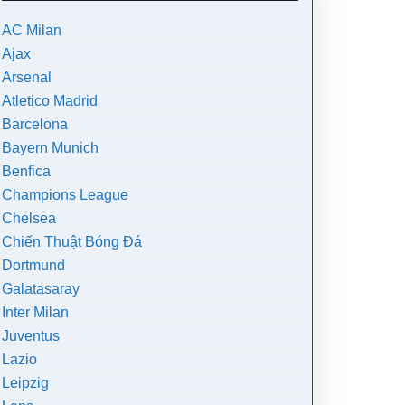
AC Milan
Ajax
Arsenal
Atletico Madrid
Barcelona
Bayern Munich
Benfica
Champions League
Chelsea
Chiến Thuật Bóng Đá
Dortmund
Galatasaray
Inter Milan
Juventus
Lazio
Leipzig