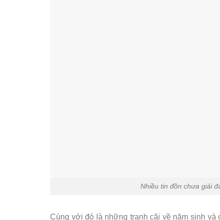
Nhiều tin đồn chưa giải
Cùng với đó là những tranh cãi về năm sinh và c