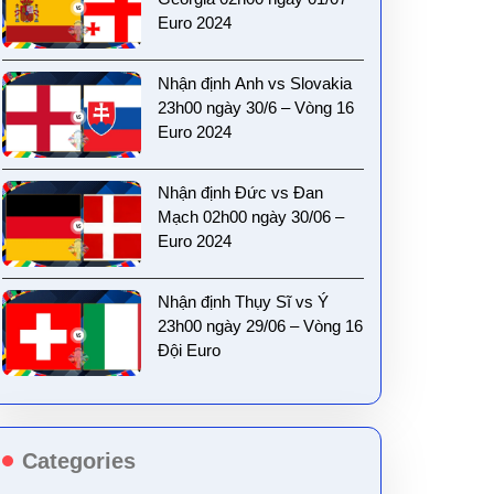
Euro 2024
Nhận định Anh vs Slovakia
23h00 ngày 30/6 – Vòng 16
Euro 2024
Nhận định Đức vs Đan
Mạch 02h00 ngày 30/06 –
Euro 2024
Nhận định Thụy Sĩ vs Ý
23h00 ngày 29/06 – Vòng 16
Đội Euro
Categories