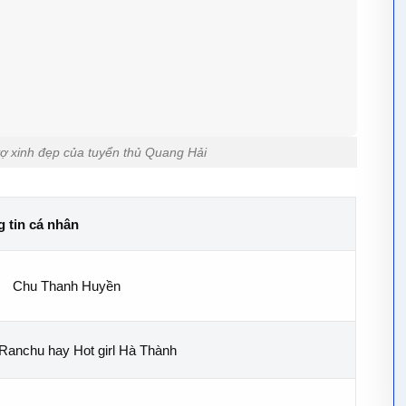
 xinh đẹp của tuyển thủ Quang Hải
 tin cá nhân
Chu Thanh Huyền
Ranchu hay Hot girl Hà Thành