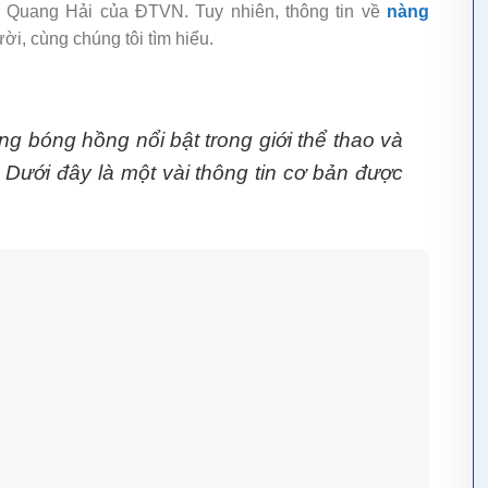
ủ Quang Hải của ĐTVN. Tuy nhiên, thông tin về
nàng
ời, cùng chúng tôi tìm hiểu.
 bóng hồng nổi bật trong giới thể thao và
Dưới đây là một vài thông tin cơ bản được