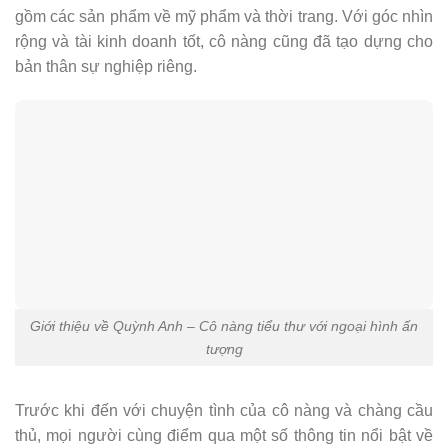
gồm các sản phẩm về mỹ phẩm và thời trang. Với góc nhìn
rộng và tài kinh doanh tốt, cô nàng cũng đã tạo dựng cho
bản thân sự nghiệp riêng.
Giới thiệu về Quỳnh Anh – Cô nàng tiểu thư với ngoại hình ấn
tượng
Trước khi đến với chuyện tình của cô nàng và chàng cầu
thủ, mọi người cùng điểm qua một số thông tin nổi bật về