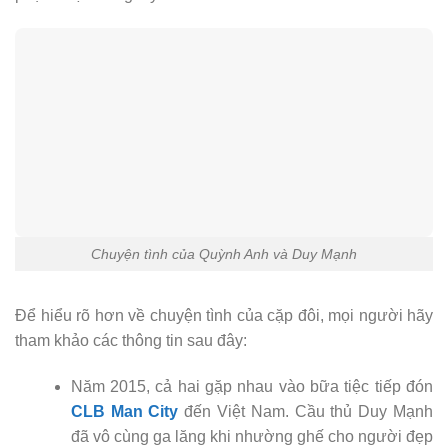
Chuyện tình của Quỳnh Anh và Duy Mạnh
Để hiểu rõ hơn về chuyện tình của cặp đôi, mọi người hãy
tham khảo các thông tin sau đây:
Năm 2015, cả hai gặp nhau vào bữa tiệc tiếp đón
CLB Man City
đến Việt Nam. Cầu thủ Duy Mạnh
đã vô cùng ga lăng khi nhường ghế cho người đẹp