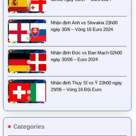
Nhận định Anh vs Slovakia 23h00
ngày 30/6 – Vòng 16 Euro 2024
Nhận định Đức vs Đan Mạch 02h00
ngày 30/06 – Euro 2024
Nhận định Thụy Sĩ vs Ý 23h00 ngày
29/06 – Vòng 16 Đội Euro
Categories