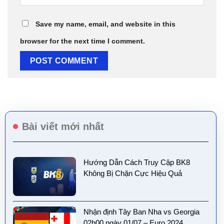
Save my name, email, and website in this
browser for the next time I comment.
Bài viết mới nhất
Hướng Dẫn Cách Truy Cập BK8
Không Bị Chặn Cực Hiệu Quả
Nhận định Tây Ban Nha vs Georgia
02h00 ngày 01/07 – Euro 2024