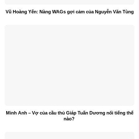
Vũ Hoàng Yến: Nàng WAGs gợi cảm của Nguyễn Văn Tùng
Minh Anh – Vợ của cầu thủ Giáp Tuấn Dương nổi tiếng thế
nào?