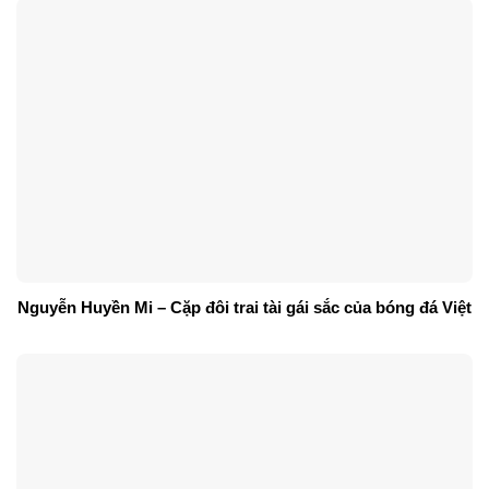
Nguyễn Huyền Mi – Cặp đôi trai tài gái sắc của bóng đá Việt