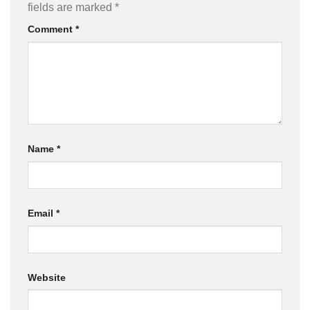
fields are marked
*
Comment
*
Name
*
Email
*
Website