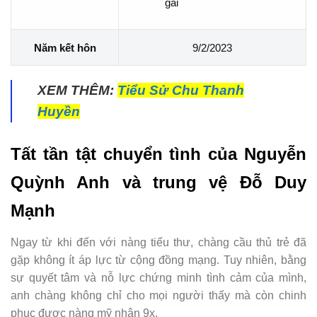
gái
Năm kết hôn
9/2/2023
XEM THÊM:
Tiểu Sử Chu Thanh
Huyền
Tất tần tật chuyển tình của Nguyễn
Quỳnh Anh và trung vệ Đỗ Duy
Mạnh
Ngay từ khi đến với nàng tiểu thư, chàng cầu thủ trẻ đã
gặp không ít áp lực từ cộng đồng mạng. Tuy nhiên, bằng
sự quyết tâm và nỗ lực chứng minh tình cảm của mình,
anh chàng không chỉ cho mọi người thấy mà còn chinh
phục được nàng mỹ nhân 9x.