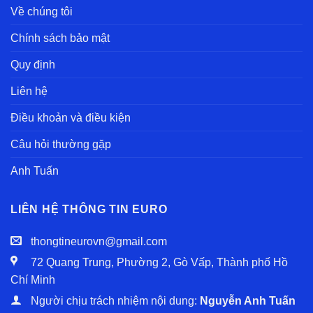
Về chúng tôi
Chính sách bảo mật
Quy định
Liên hệ
Điều khoản và điều kiện
Câu hỏi thường gặp
Anh Tuấn
LIÊN HỆ THÔNG TIN EURO
thongtineurovn@gmail.com
72 Quang Trung, Phường 2, Gò Vấp, Thành phố Hồ
Chí Minh
Người chịu trách nhiệm nội dung:
Nguyễn Anh Tuấn