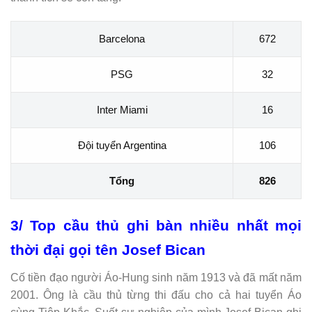
672
Barcelona
PSG
32
16
Inter Miami
Đội tuyển Argentina
106
Tổng
826
3/ Top cầu thủ ghi bàn nhiều nhất mọi
thời đại gọi tên Josef Bican
Cố tiền đạo người Áo-Hung sinh năm 1913 và đã mất năm
2001. Ông là cầu thủ từng thi đấu cho cả hai tuyển Áo