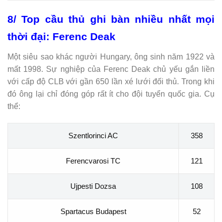
8/ Top cầu thủ ghi bàn nhiều nhất mọi
thời đại: Ferenc Deak
Một siêu sao khác người Hungary, ông sinh năm 1922 và
mất 1998. Sự nghiệp của Ferenc Deak chủ yếu gắn liền
với cấp độ CLB với gần 650 lần xé lưới đối thủ. Trong khi
đó ông lại chỉ đóng góp rất ít cho đội tuyển quốc gia. Cụ
thể:
358
Szentlorinci AC
Ferencvarosi TC
121
108
Ujpesti Dozsa
Spartacus Budapest
52