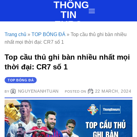
THÔNG
Skip
to
TIN
content
EURO
Trang chủ
»
TOP BÓNG ĐÁ
»
Top cầu thủ ghi bàn nhiều
nhất mọi thời đại: CR7 số 1
Top cầu thủ ghi bàn nhiều nhất mọi
thời đại: CR7 số 1
TOP BÓNG ĐÁ
NGUYENANHTUAN
22 MARCH, 2024
BY
POSTED ON