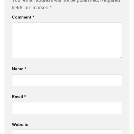
Your email address will not be published.
Required
fields are marked
*
Comment
*
Name
*
Email
*
Website