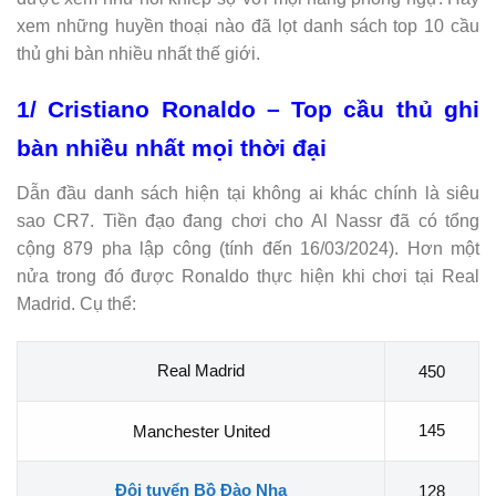
xem những huyền thoại nào đã lọt danh sách top 10 cầu
thủ ghi bàn nhiều nhất thế giới.
1/ Cristiano Ronaldo – Top cầu thủ ghi
bàn nhiều nhất mọi thời đại
Dẫn đầu danh sách hiện tại không ai khác chính là siêu
sao CR7. Tiền đạo đang chơi cho Al Nassr đã có tổng
cộng 879 pha lập công (tính đến 16/03/2024). Hơn một
nửa trong đó được Ronaldo thực hiện khi chơi tại Real
Madrid. Cụ thể:
Real Madrid
450
145
Manchester United
Đội tuyển Bồ Đào Nha
128