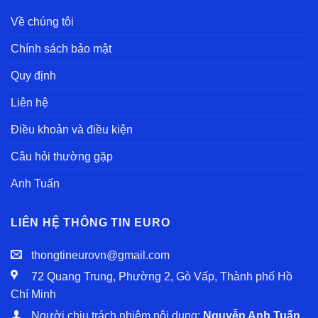
Về chúng tôi
Chính sách bảo mật
Quy định
Liên hệ
Điều khoản và điều kiện
Câu hỏi thường gặp
Anh Tuấn
LIÊN HỆ THÔNG TIN EURO
thongtineurovn@gmail.com
72 Quang Trung, Phường 2, Gò Vấp, Thành phố Hồ
Chí Minh
Người chịu trách nhiệm nội dung:
Nguyễn Anh Tuấn