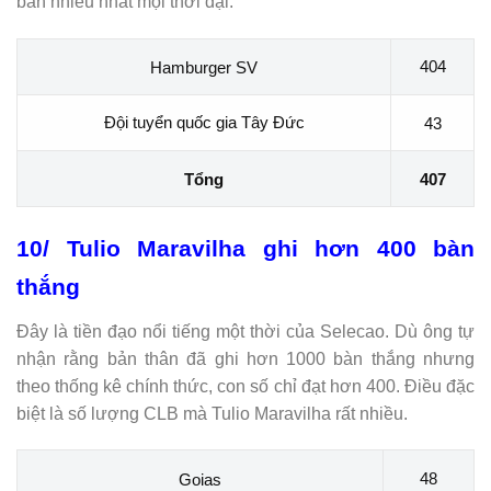
bàn nhiều nhất mọi thời đại.
404
Hamburger SV
Đội tuyển quốc gia Tây Đức
43
Tổng
407
10/ Tulio Maravilha ghi hơn 400 bàn
thắng
Đây là tiền đạo nổi tiếng một thời của Selecao. Dù ông tự
nhận rằng bản thân đã ghi hơn 1000 bàn thắng nhưng
theo thống kê chính thức, con số chỉ đạt hơn 400. Điều đặc
biệt là số lượng CLB mà Tulio Maravilha rất nhiều.
48
Goias