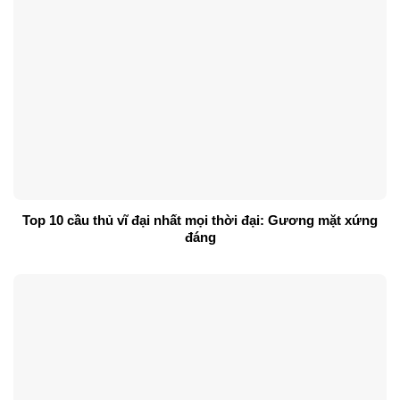
Top 10 cầu thủ vĩ đại nhất mọi thời đại: Gương mặt xứng
đáng