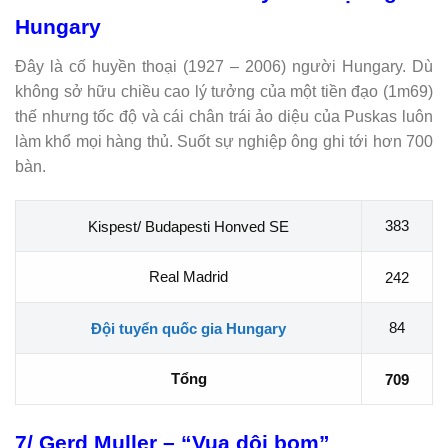
Hungary
Đây là cố huyền thoại (1927 – 2006) người Hungary. Dù
không sở hữu chiều cao lý tưởng của một tiền đạo (1m69)
thế nhưng tốc độ và cái chân trái ảo diệu của Puskas luôn
làm khổ mọi hàng thủ. Suốt sự nghiệp ông ghi tới hơn 700
bàn.
383
Kispest/ Budapesti Honved SE
Real Madrid
242
84
Đội tuyển quốc gia Hungary
Tổng
709
7/ Gerd Muller – “Vua dội bom”