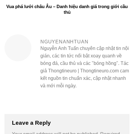
Vua phá lưới châu Âu – Danh hiệu danh giá trong giới cầu
thủ
NGUYENANHTUAN
Nguyễn Anh Tuấn chuyên cập nhật tin nội
gián, các tin tức nổi bật xoay quanh về
bóng đá, cầu thủ và các "bóng hồng". Tác
giả Thongtineuro | Thongtineuro.com cam
kết nguồn tin chuẩn xác, cập nhật nhanh
và mới mỗi ngày.
Leave a Reply