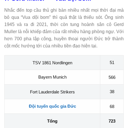
Nhắc đến top cầu thủ ghi bàn nhiều nhất mọi thời đại mà
bỏ qua “Vua dội bom” thì quả thật là thiếu sót. Ông sinh
1945 và ra đi 2021, thời còn tung hoành sân cỏ Gerd
Muller là nỗi khiếp đảm của rất nhiều hàng phòng ngự. Với
hơn 700 pha lập công, huyền thoại người Đức trở thành
cột mốc hướng tới của nhiều tiền đạo hiện tại.
51
TSV 1861 Nordlingen
Bayern Munich
566
38
Fort Lauderdale Strikers
Đội tuyển quốc gia Đức
68
Tổng
723