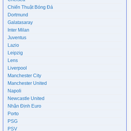
Chiến Thuật Bóng Đá
Dortmund
Galatasaray
Inter Milan
Juventus
Lazio
Leipzig
Lens
Liverpool
Manchester City
Manchester United
Napoli
Newcastle United
Nhận Định Euro
Porto
PSG
PSV