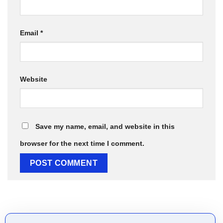
Email
*
Website
Save my name, email, and website in this
browser for the next time I comment.