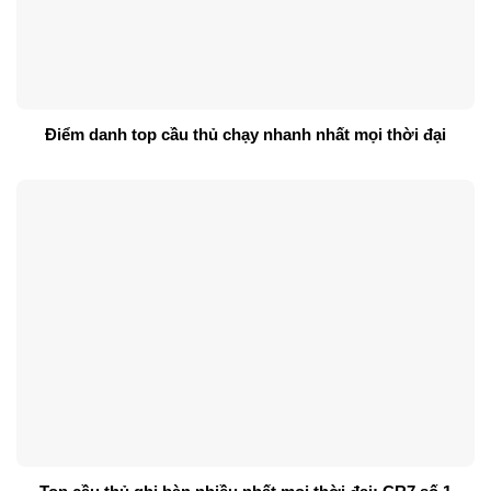
Điểm danh top cầu thủ chạy nhanh nhất mọi thời đại