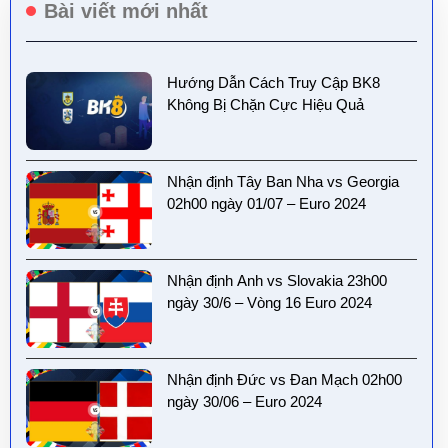
Bài viết mới nhất
Hướng Dẫn Cách Truy Cập BK8
Không Bị Chặn Cực Hiệu Quả
Nhận định Tây Ban Nha vs Georgia
02h00 ngày 01/07 – Euro 2024
Nhận định Anh vs Slovakia 23h00
ngày 30/6 – Vòng 16 Euro 2024
Nhận định Đức vs Đan Mạch 02h00
ngày 30/06 – Euro 2024