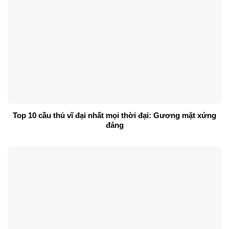
Top 10 cầu thủ vĩ đại nhất mọi thời đại: Gương mặt xứng
đáng