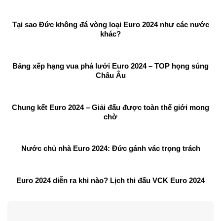
Tại sao Đức không đá vòng loại Euro 2024 như các nước
khác?
Bảng xếp hạng vua phá lưới Euro 2024 – TOP họng súng
Châu Âu
Chung kết Euro 2024 – Giải đấu được toàn thế giới mong
chờ
Nước chủ nhà Euro 2024: Đức gánh vác trọng trách
Euro 2024 diễn ra khi nào? Lịch thi đấu VCK Euro 2024