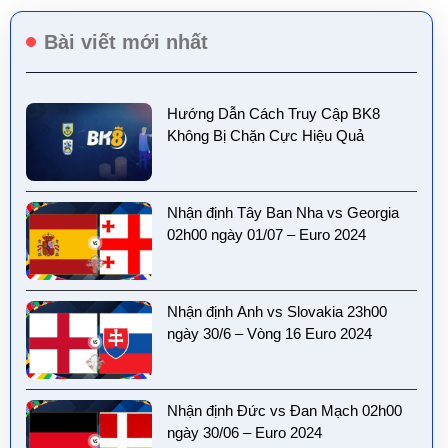
Bài viết mới nhất
Hướng Dẫn Cách Truy Cập BK8
Không Bị Chặn Cực Hiệu Quả
Nhận định Tây Ban Nha vs Georgia
02h00 ngày 01/07 – Euro 2024
Nhận định Anh vs Slovakia 23h00
ngày 30/6 – Vòng 16 Euro 2024
Nhận định Đức vs Đan Mạch 02h00
ngày 30/06 – Euro 2024