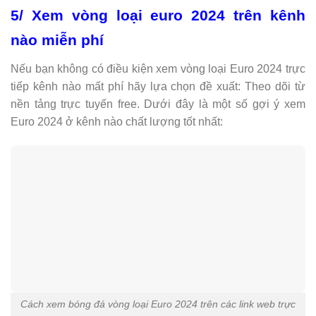
5/ Xem vòng loại euro 2024 trên kênh
nào miễn phí
Nếu bạn không có điều kiện xem vòng loại Euro 2024 trực
tiếp kênh nào mất phí hãy lựa chọn đề xuất: Theo dõi từ
nền tảng trực tuyến free. Dưới đây là một số gợi ý xem
Euro 2024 ở kênh nào chất lượng tốt nhất:
Cách xem bóng đá vòng loại Euro 2024 trên các link web trực