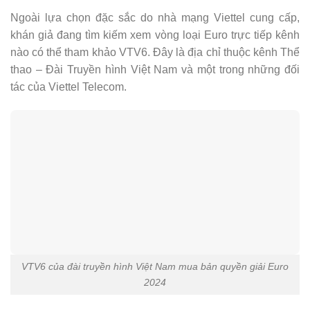
Ngoài lựa chọn đặc sắc do nhà mạng Viettel cung cấp,
khán giả đang tìm kiếm xem vòng loại Euro trực tiếp kênh
nào có thể tham khảo VTV6. Đây là địa chỉ thuộc kênh Thể
thao – Đài Truyền hình Việt Nam và một trong những đối
tác của Viettel Telecom.
VTV6 của đài truyền hình Việt Nam mua bản quyền giải Euro
2024