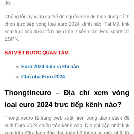
đó.
Chúng tôi lấy ví dụ cụ thể để người xem dễ hình dung cách
chọn trực tiếp vòng loại euro 2024 kênh nào: Tại Mỹ, link
xem trực tiếp được tích hợp trên 2 kênh lớn: Fox Sports và
ESPN.
BÀI VIẾT ĐƯỢC QUAN TÂM:
Euro 2024 diễn ra khi nào
Chủ nhà Euro 2024
Thongtineuro – Địa chỉ xem vòng
loại euro 2024 trực tiếp kênh nào?
Thongtineuro là trang web xuất hiện trong danh sách đề
xuất Euro 2024 chiếu trên kênh nào. Địa chỉ cập nhật link
xem trận đấu đang đón đầu toàn bộ thông tin mới nhất từ