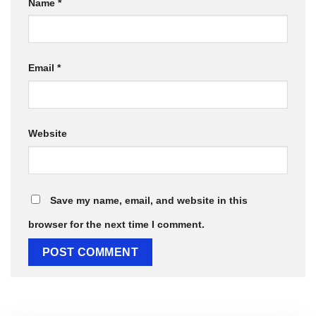
Name
*
Email
*
Website
Save my name, email, and website in this
browser for the next time I comment.