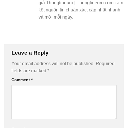
giả Thongtineuro | Thongtineuro.com cam
kết nguồn tin chuẩn xác, cập nhật nhanh
và mới mỗi ngày.
Leave a Reply
Your email address will not be published.
Required
fields are marked
*
Comment
*