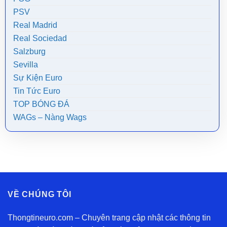
PSV
Real Madrid
Real Sociedad
Salzburg
Sevilla
Sự Kiện Euro
Tin Tức Euro
TOP BÓNG ĐÁ
WAGs – Nàng Wags
VỀ CHÚNG TÔI
Thongtineuro.com – Chuyên trang cập nhật các thông tin