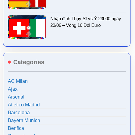
Nhận định Thụy Sĩ vs Ý 23h00 ngày
29/06 – Vòng 16 Đội Euro
Categories
AC Milan
Ajax
Arsenal
Atletico Madrid
Barcelona
Bayern Munich
Benfica