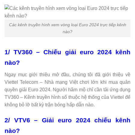
Các kênh truyền hình xem vòng loại Euro 2024 trực tiếp kênh
nào?
1/ TV360 – Chiếu giải euro 2024 kênh
nào?
Ngay mục giới thiệu mở đầu, chúng tôi đã giới thiệu về
Viettel Telecom – Nhà mạng Việt chơi lớn khi mua quản
quyền giải Euro 2024. Người hâm mộ chỉ cần tải ứng dụng
TV360 – Kênh truyền hình số thuộc hệ thống của Viettel để
không bỏ lỡ bất kỳ trận bóng hấp dẫn nào.
2/ VTV6 – Giải euro 2024 chiếu kênh
nào?